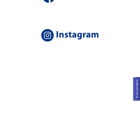
Instagram