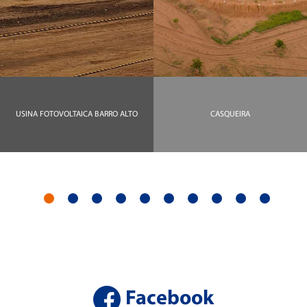
USINA FOTOVOLTAICA BARRO ALTO
CASQUEIRA
Facebook