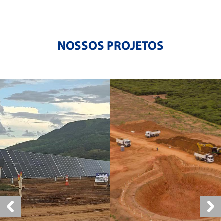
NOSSOS PROJETOS