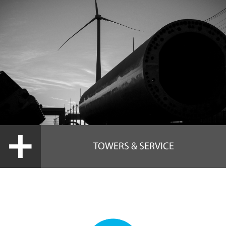
TOWERS & SERVICE