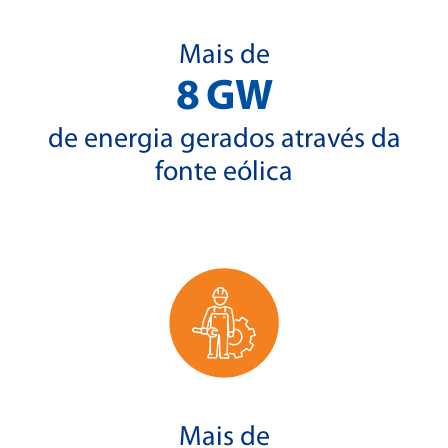
Mais de
8
GW
de energia gerados através da
fonte eólica
Mais de