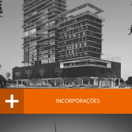
INCORPORAÇÕES