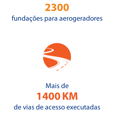
2300
fundações para aerogeradores
Mais de
1400
KM
de vias de acesso executadas