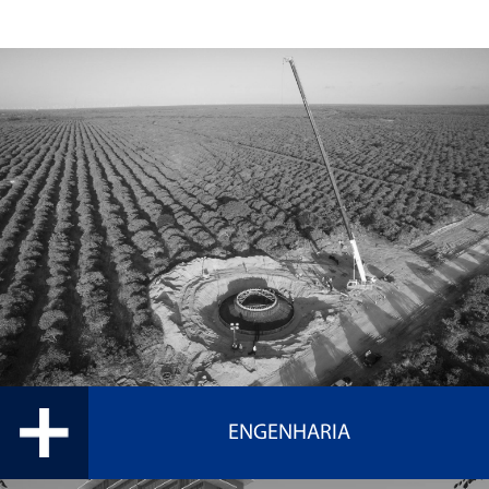
ENGENHARIA