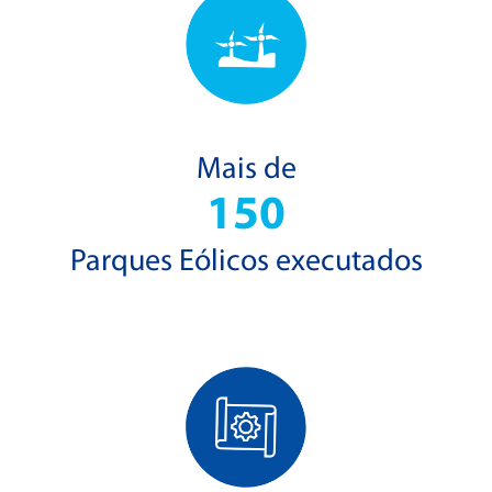
Mais de
150
Parques Eólicos executados