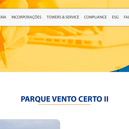
RIA
INCORPORAÇÕES
TOWERS & SERVICE
COMPLIANCE
ESG
FA
PARQUE VENTO CERTO II