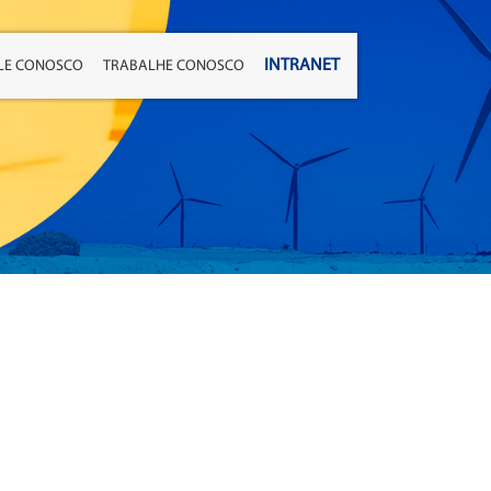
INTRANET
LE CONOSCO
TRABALHE CONOSCO