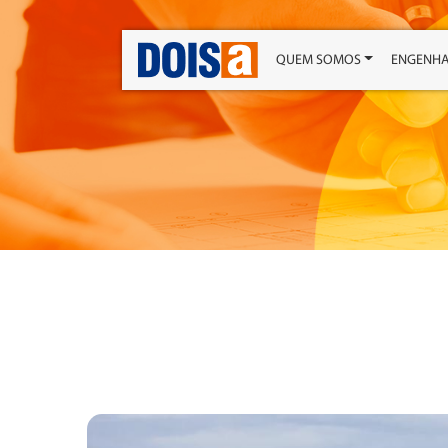
QUEM SOMOS
ENGENHA