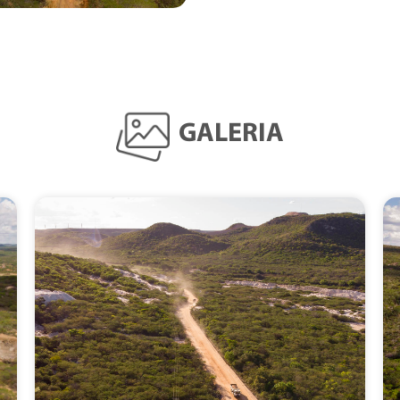
GALERIA