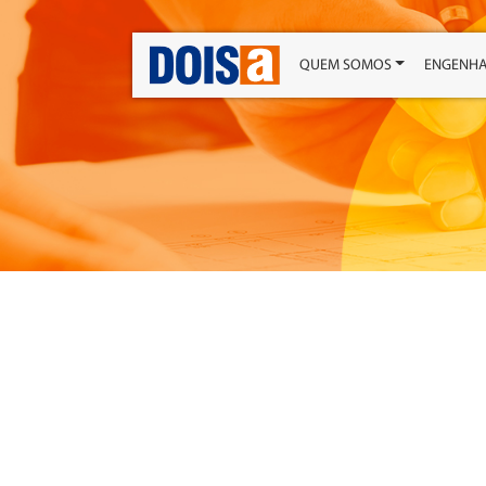
QUEM SOMOS
ENGENHA