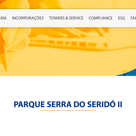
RIA
INCORPORAÇÕES
TOWERS & SERVICE
COMPLIANCE
ESG
FA
PARQUE SERRA DO SERIDÓ II