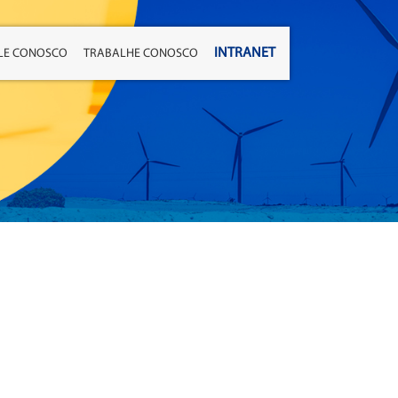
INTRANET
LE CONOSCO
TRABALHE CONOSCO