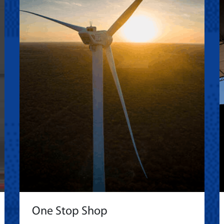
One Stop Shop