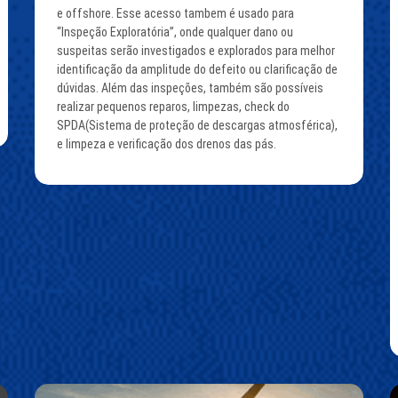
e offshore. Esse acesso tambem é usado para
“Inspeção Exploratória”, onde qualquer dano ou
suspeitas serão investigados e explorados para melhor
identificação da amplitude do defeito ou clarificação de
dúvidas. Além das inspeções, também são possíveis
realizar pequenos reparos, limpezas, check do
SPDA(Sistema de proteção de descargas atmosférica),
e limpeza e verificação dos drenos das pás.