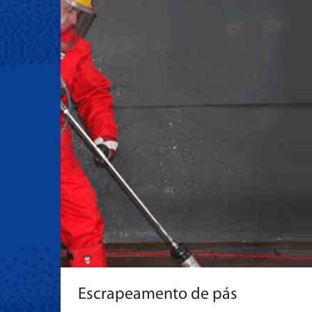
Escrapeamento de pás