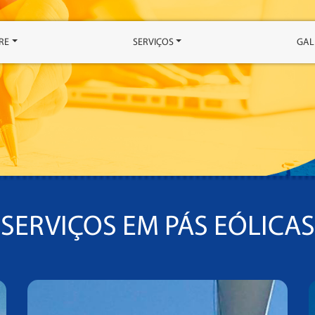
RE
SERVIÇOS
GAL
SERVIÇOS EM PÁS EÓLICAS