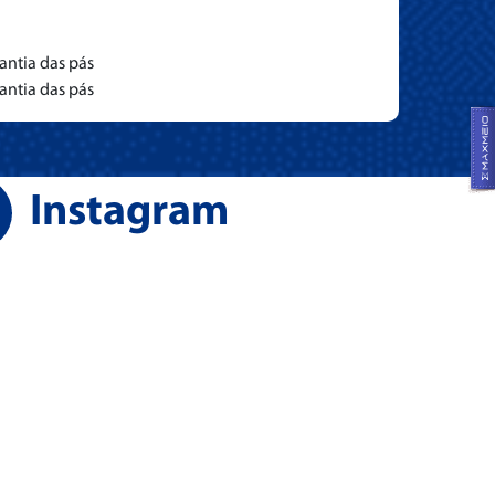
antia das pás
antia das pás
Instagram