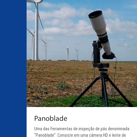
Panoblade
Uma das Ferramentas de inspeção de pás denominada
“Panoblade”. Consiste em uma câmera HD e lente de