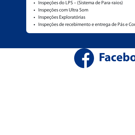
Inspeções do LPS – (Sistema de Para-raios)
Inspeções com Ultra Som
Inspeções Exploratórias
Inspeções de recebimento e entrega de Pás e 
Faceb