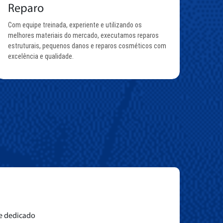
Reparo
Com equipe treinada, experiente e utilizando os
melhores materiais do mercado, executamos reparos
estruturais, pequenos danos e reparos cosméticos com
excelência e qualidade.
e dedicado