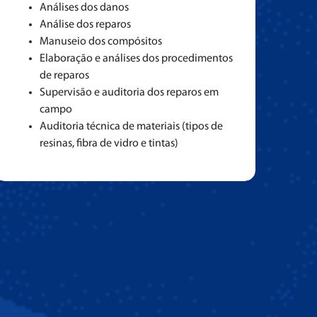
Análises dos danos
Análise dos reparos
Manuseio dos compósitos
Elaboração e análises dos procedimentos
de reparos
Supervisão e auditoria dos reparos em
campo
Auditoria técnica de materiais (tipos de
resinas, fibra de vidro e tintas)