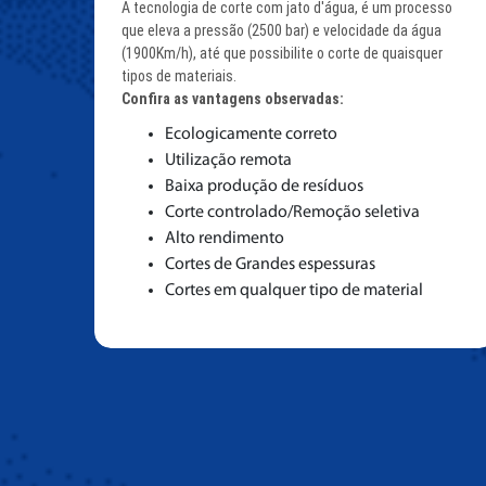
A tecnologia de corte com jato d'água, é um processo
que eleva a pressão (2500 bar) e velocidade da água
(1900Km/h), até que possibilite o corte de quaisquer
tipos de materiais.
Confira as vantagens observadas:
Ecologicamente correto
Utilização remota
Baixa produção de resíduos
Corte controlado/Remoção seletiva
Alto rendimento
Cortes de Grandes espessuras
Cortes em qualquer tipo de material