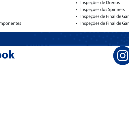
Inspeções de Drenos
Inspeções dos Spinners
Inspeções de Final de Gar
Componentes
Inspeções de Final de Gar
ook