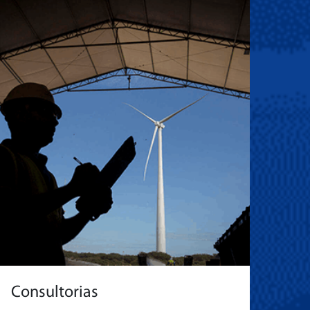
Consultorias