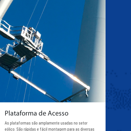
Plataforma de Acesso
As plataformas são amplamente usadas no setor
eólico. São rápidas e fácil montagem para as diversas