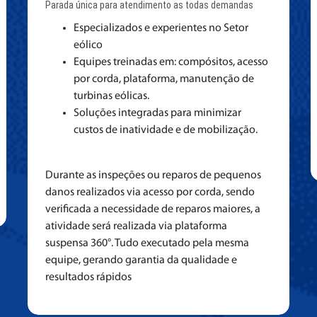
Parada única para atendimento as todas demandas
Especializados e experientes no Setor
eólico
Equipes treinadas em: compósitos, acesso
por corda, plataforma, manutenção de
turbinas eólicas.
Soluções integradas para minimizar
custos de inatividade e de mobilização.
Durante as inspeções ou reparos de pequenos
danos realizados via acesso por corda, sendo
verificada a necessidade de reparos maiores, a
atividade será realizada via plataforma
suspensa 360°. Tudo executado pela mesma
equipe, gerando garantia da qualidade e
resultados rápidos