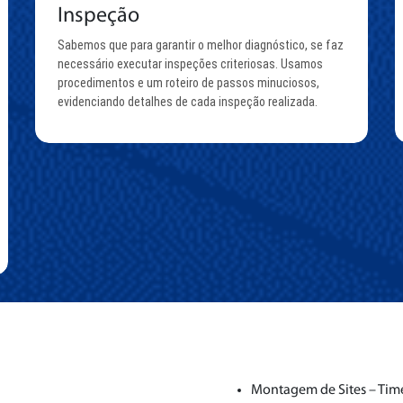
Inspeção
Sabemos que para garantir o melhor diagnóstico, se faz
necessário executar inspeções criteriosas. Usamos
procedimentos e um roteiro de passos minuciosos,
evidenciando detalhes de cada inspeção realizada.
Montagem de Sites – Tim