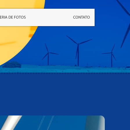
ERIA DE FOTOS
CONTATO