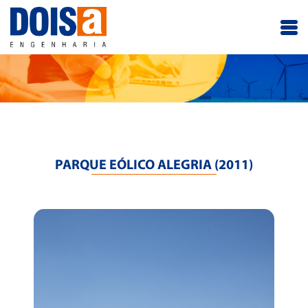
PARQUE EÓLICO ALEGRIA (2011)