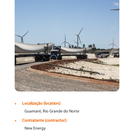
Localização (location):
Guamaré, Rio Grande do Norte
Contratante (contractor):
New Energy